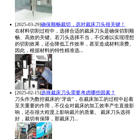
[2025-03-29]
确保顺畅裁切，选对裁床刀头很关键！
在材料切割过程中，选择合适的裁床刀头是确保切割顺
畅、高效的关键。若刀头选择不当，不仅难以实现理想
的切割效果，还会降低工作效率，甚至造成材料浪费。
因此，根据材料的特性精准选...
[2025-02-15]
选择裁床刀头需要考虑哪些因素？
刀头作为数控裁床的“牙齿”，在裁床加工的过程中起着
至关重要的作用，不仅会对裁床的加工效率产生直接影
响，还在很大程度上影响裁片的质量。 裁床刀头选得
好，裁切有保障，那裁床刀...