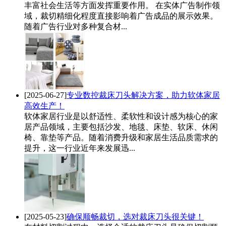
丰富社会生活等方面发挥重要作用。 在实体广告制作领
域，裁切精细化程度直接影响着广告成品的展示效果。
随着广告行业对多种复合材...
[2025-06-27]
专业数控裁床刀头解决方案，助力软体家居
高效生产！
软体家居行业是以舒适性、柔软性和设计感为核心的家
居产品领域，主要包括沙发、地毯、床垫、软床、休闲
椅、靠垫等产品。随着消费升级和家居生活品质需求的
提升，这一行业近年来发展迅...
[2025-05-23]
确保顺畅裁切，选对裁床刀头很关键！